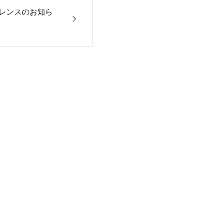
ァレンスのお知ら