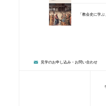
「教会史に学ぶ
見学のお申し込み・お問い合わせ