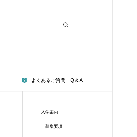
よくあるご質問 Q & A
入学案内
募集要項