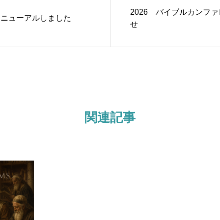
2026 バイブルカンフ
リニューアルしました
せ
関連記事