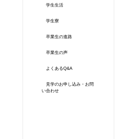
学生生活
学生寮
卒業生の進路
卒業生の声
よくあるQ&A
見学のお申し込み・お問
い合わせ