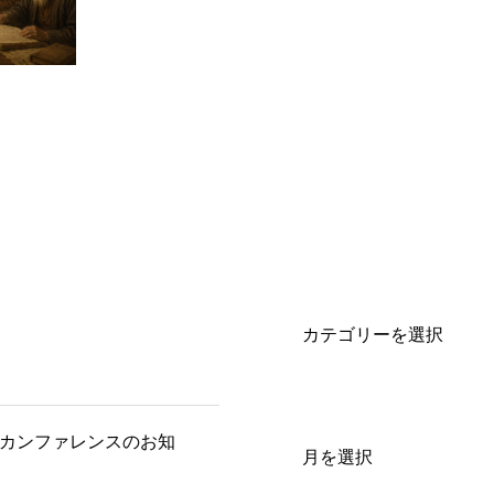
ルカンファレンスのお知