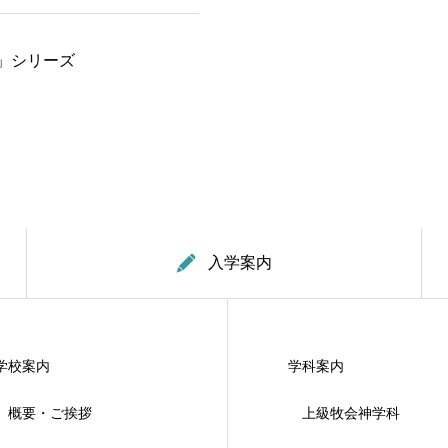
」シリーズ
入学案内
学校案内
学科案内
概要・ご挨拶
上級牧会神学科