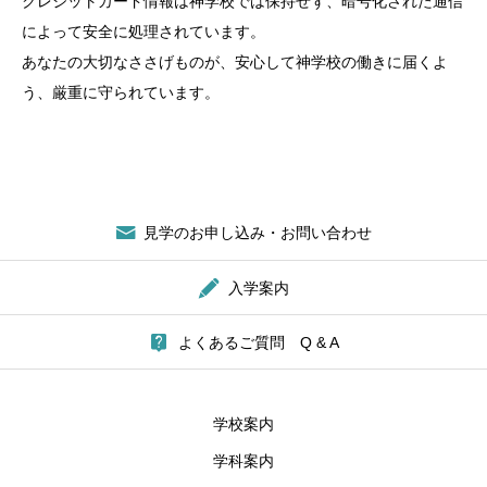
クレジットカード情報は神学校では保持せず、暗号化された通信
によって安全に処理されています。
あなたの大切なささげものが、安心して神学校の働きに届くよ
う、厳重に守られています。
見学のお申し込み・お問い合わせ
入学案内
よくあるご質問 Q & A
学校案内
学科案内