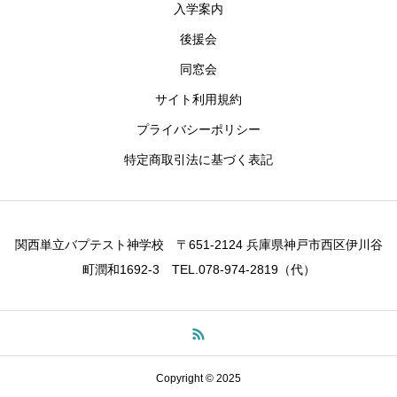
入学案内
後援会
同窓会
サイト利用規約
プライバシーポリシー
特定商取引法に基づく表記
関西単立バプテスト神学校 〒651-2124 兵庫県神戸市西区伊川谷
町潤和1692-3 TEL.078-974-2819（代）
Copyright © 2025